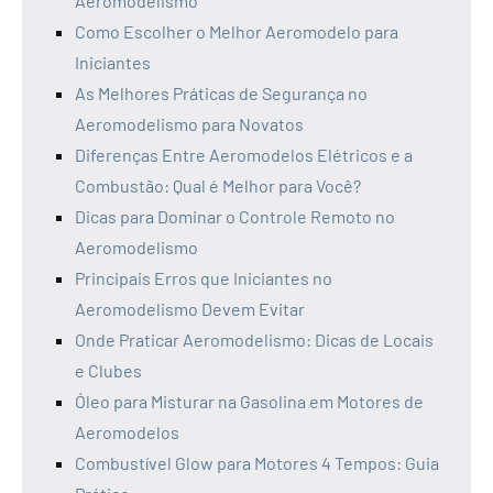
Aeromodelismo
Como Escolher o Melhor Aeromodelo para
Iniciantes
As Melhores Práticas de Segurança no
Aeromodelismo para Novatos
Diferenças Entre Aeromodelos Elétricos e a
Combustão: Qual é Melhor para Você?
Dicas para Dominar o Controle Remoto no
Aeromodelismo
Principais Erros que Iniciantes no
Aeromodelismo Devem Evitar
Onde Praticar Aeromodelismo: Dicas de Locais
e Clubes
Óleo para Misturar na Gasolina em Motores de
Aeromodelos
Combustível Glow para Motores 4 Tempos: Guia