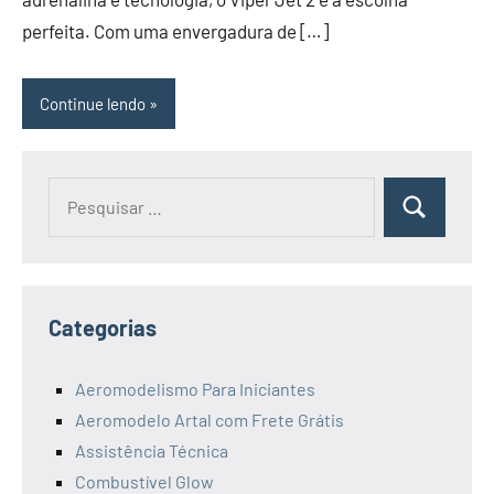
perfeita. Com uma envergadura de […]
Continue lendo
Pesquisar
Pesquisa
por:
Categorias
Aeromodelismo Para Iniciantes
Aeromodelo Artal com Frete Grátis
Assistência Técnica
Combustível Glow