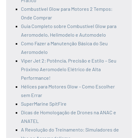
Prático
Combustível Glow para Motores 2 Tempos:
Onde Comprar
Guia Completo sobre Combustível Glow para
Aeromodelo, Helimodelo e Automodelo
Como Fazer a Manutenção Básica do Seu
Aeromodelo
Viper Jet 2: Potência, Precisão e Estilo – Seu
Próximo Aeromodelo Elétrico de Alta
Performance!
Hélices para Motores Glow – Como Escolher
sem Errar
SuperMarine SpitFire
Dicas de Homologação de Drones na ANAC e
ANATEL
A Revolução do Treinamento: Simuladores de