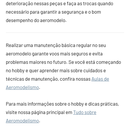
deterioração nessas peças e faça as trocas quando
necessário para garantir a segurança e o bom
desempenho do aeromodelo.
Realizar uma manutenção básica regular no seu
aeromodelo garante voos mais seguros e evita
problemas maiores no futuro. Se você está começando
no hobby e quer aprender mais sobre cuidados e
técnicas de manutenção, confira nossas
Aulas de
Aeromodelismo
.
Para mais informações sobre o hobby e dicas práticas,
visite nossa página principal em
Tudo sobre
Aeromodelismo
.