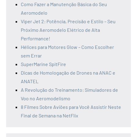
Como Fazer a Manutenção Básica do Seu
Aeromodelo
Viper Jet 2: Potência, Precisão e Estilo – Seu
Próximo Aeromodelo Elétrico de Alta
Performance!
Hélices para Motores Glow – Como Escolher
sem Errar
SuperMarine SpitFire
Dicas de Homologação de Drones na ANAC e
ANATEL
A Revolução do Treinamento: Simuladores de
Voo no Aeromodelismo
8 Filmes Sobre Aviões para Você Assistir Neste
Final de Semana na NetFlix