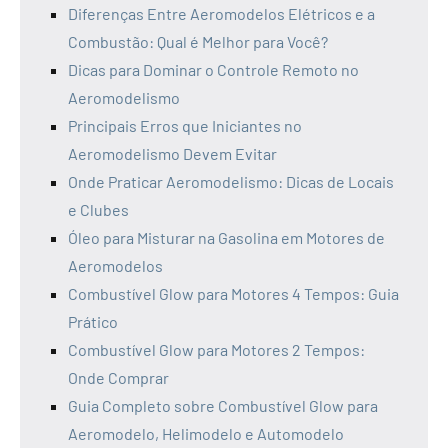
Diferenças Entre Aeromodelos Elétricos e a
Combustão: Qual é Melhor para Você?
Dicas para Dominar o Controle Remoto no
Aeromodelismo
Principais Erros que Iniciantes no
Aeromodelismo Devem Evitar
Onde Praticar Aeromodelismo: Dicas de Locais
e Clubes
Óleo para Misturar na Gasolina em Motores de
Aeromodelos
Combustível Glow para Motores 4 Tempos: Guia
Prático
Combustível Glow para Motores 2 Tempos:
Onde Comprar
Guia Completo sobre Combustível Glow para
Aeromodelo, Helimodelo e Automodelo