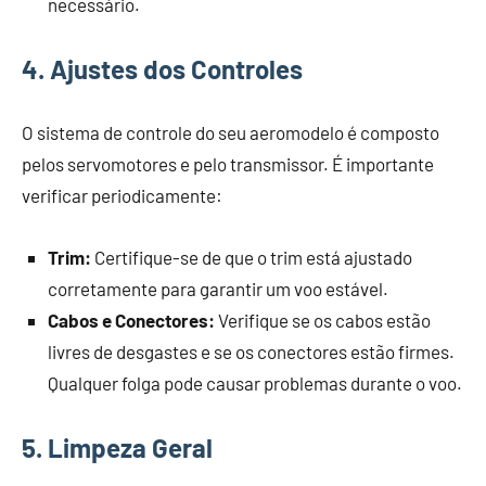
necessário.
4. Ajustes dos Controles
O sistema de controle do seu aeromodelo é composto
pelos servomotores e pelo transmissor. É importante
verificar periodicamente:
Trim:
Certifique-se de que o trim está ajustado
corretamente para garantir um voo estável.
Cabos e Conectores:
Verifique se os cabos estão
livres de desgastes e se os conectores estão firmes.
Qualquer folga pode causar problemas durante o voo.
5. Limpeza Geral