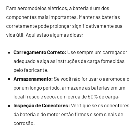
Para aeromodelos elétricos, a bateria é um dos
componentes mais importantes. Manter as baterias
corretamente pode prolongar significativamente sua
vida útil. Aqui estão algumas dicas:
Carregamento Correto:
Use sempre um carregador
adequado e siga as instruções de carga fornecidas
pelo fabricante.
Armazenamento:
Se você não for usar o aeromodelo
por um longo período, armazene as baterias em um
local fresco e seco, com cerca de 50% de carga.
Inspeção de Conectores:
Verifique se os conectores
da bateria e do motor estão firmes e sem sinais de
corrosão.