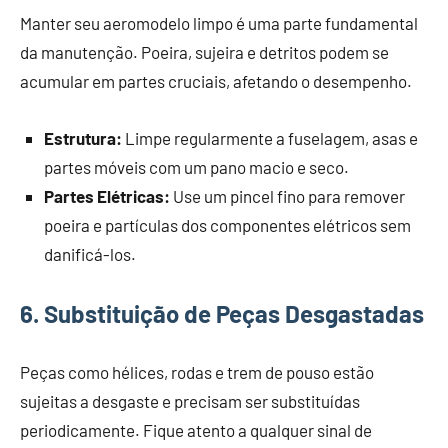
Manter seu aeromodelo limpo é uma parte fundamental
da manutenção. Poeira, sujeira e detritos podem se
acumular em partes cruciais, afetando o desempenho.
Estrutura:
Limpe regularmente a fuselagem, asas e
partes móveis com um pano macio e seco.
Partes Elétricas:
Use um pincel fino para remover
poeira e partículas dos componentes elétricos sem
danificá-los.
6. Substituição de Peças Desgastadas
Peças como hélices, rodas e trem de pouso estão
sujeitas a desgaste e precisam ser substituídas
periodicamente. Fique atento a qualquer sinal de