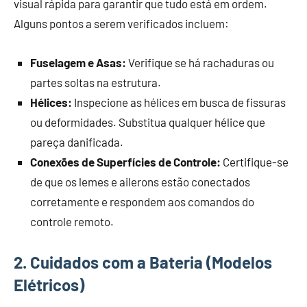
visual rápida para garantir que tudo está em ordem.
Alguns pontos a serem verificados incluem:
Fuselagem e Asas:
Verifique se há rachaduras ou
partes soltas na estrutura.
Hélices:
Inspecione as hélices em busca de fissuras
ou deformidades. Substitua qualquer hélice que
pareça danificada.
Conexões de Superfícies de Controle:
Certifique-se
de que os lemes e ailerons estão conectados
corretamente e respondem aos comandos do
controle remoto.
2. Cuidados com a Bateria (Modelos
Elétricos)