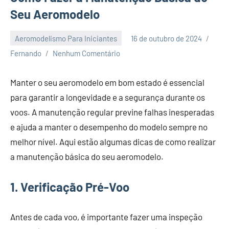
Seu Aeromodelo
Aeromodelismo Para Iniciantes
16 de outubro de 2024
Fernando
Nenhum Comentário
Manter o seu aeromodelo em bom estado é essencial
para garantir a longevidade e a segurança durante os
voos. A manutenção regular previne falhas inesperadas
e ajuda a manter o desempenho do modelo sempre no
melhor nível. Aqui estão algumas dicas de como realizar
a manutenção básica do seu aeromodelo.
1. Verificação Pré-Voo
Antes de cada voo, é importante fazer uma inspeção