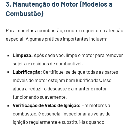
3. Manutenção do Motor (Modelos a
Combustão)
Para modelos a combustão, o motor requer uma atenção
especial. Algumas práticas importantes incluem:
Limpeza:
Após cada voo, limpe o motor para remover
sujeira e resíduos de combustível.
Lubrificação:
Certifique-se de que todas as partes
móveis do motor estejam bem lubrificadas. Isso
ajuda a reduzir o desgaste e a manter o motor
funcionando suavemente.
Verificação de Velas de Ignição:
Em motores a
combustão, é essencial inspecionar as velas de
ignição regularmente e substituí-las quando